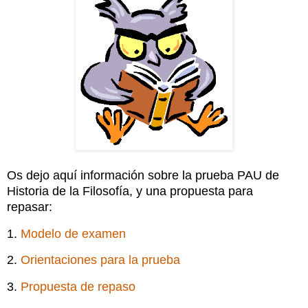
Os dejo aquí información sobre la prueba PAU de
Historia de la Filosofía, y una propuesta para
repasar:
1.
Modelo de examen
2.
Orientaciones para la prueba
3.
Propuesta de repaso