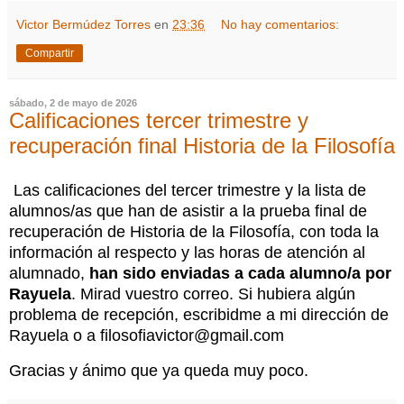
Victor Bermúdez Torres
en
23:36
No hay comentarios:
Compartir
sábado, 2 de mayo de 2026
Calificaciones tercer trimestre y
recuperación final Historia de la Filosofía
Las calificaciones del tercer trimestre y la lista de
alumnos/as que han de asistir a la prueba final de
recuperación de Historia de la Filosofía, con toda la
información al respecto y las horas de atención al
alumnado,
han sido enviadas a cada alumno/a por
Rayuela
. Mirad vuestro correo. Si hubiera algún
problema de recepción, escribidme a mi dirección de
Rayuela o a filosofiavictor@gmail.com
Gracias y ánimo que ya queda muy poco.