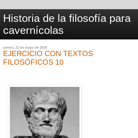
Historia de la filosofía para
cavernícolas
jueves, 21 de mayo de 2026
EJERCICIO CON TEXTOS
FILOSÓFICOS 10