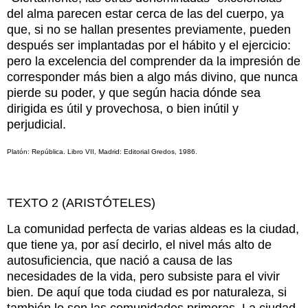
del alma parecen estar cerca de las del cuerpo, ya
que, si no se hallan presentes previamente, pueden
después ser implantadas por el hábito y el ejercicio:
pero la excelencia del comprender da la impresión de
corresponder más bien a algo más divino, que nunca
pierde su poder, y que según hacia dónde sea
dirigida es útil y provechosa, o bien inútil y
perjudicial.
Platón: República. Libro VII, Madrid: Editorial Gredos, 1986.
TEXTO 2 (ARISTÓTELES)
La comunidad perfecta de varias aldeas es la ciudad,
que tiene ya, por así decirlo, el nivel más alto de
autosuficiencia, que nació a causa de las
necesidades de la vida, pero subsiste para el vivir
bien. De aquí que toda ciudad es por naturaleza, si