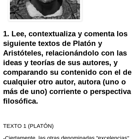
1. Lee, contextualiza y comenta los
siguiente textos de Platón y
Aristóteles, relacionándolo con las
ideas y teorías de sus autores, y
comparando su contenido con el de
cualquier otro autor, autora (uno o
más de uno) corriente o perspectiva
filosófica.
TEXTO 1 (PLATÓN)
-Ciertamente, las otras denominadas "excelencias"